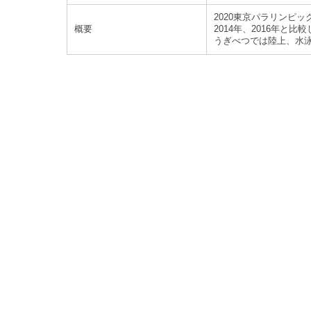
2020東京パラリンピ
概要
2014年、2016年と
うぎべつでは陸上、水