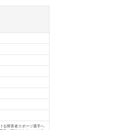
ける障害者スポーツ選手へ