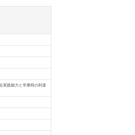
る実践能力と卒業時の到達