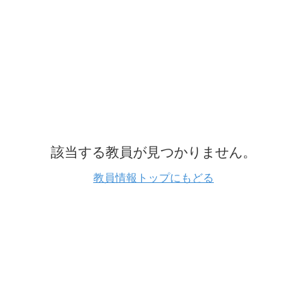
該当する教員が見つかりません。
教員情報トップにもどる